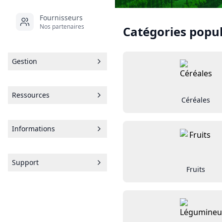
Fournisseurs
Nos partenaires
Catégories popul
Gestion
Ressources
Céréales
Informations
Support
Fruits