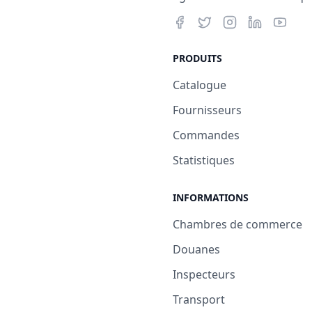
PRODUITS
Catalogue
Fournisseurs
Commandes
Statistiques
INFORMATIONS
Chambres de commerce
Douanes
Inspecteurs
Transport