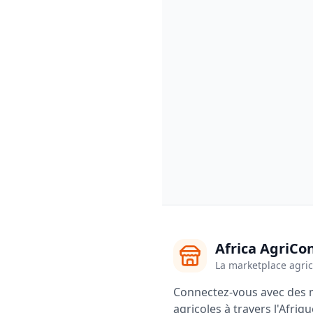
Africa AgriCo
La marketplace agric
Connectez-vous avec des m
agricoles à travers l'Afriqu