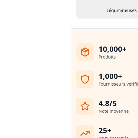
Légumineuses
10,000+
Produits
1,000+
Fournisseurs vérifi
4.8/5
Note moyenne
25+